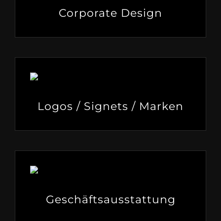
Corporate Design
Logos / Signets / Marken
Geschäftsausstattung