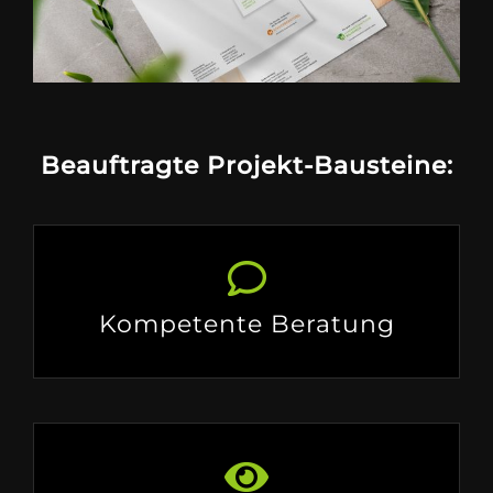
Beauftragte Projekt-Bausteine:
Kompetente Beratung