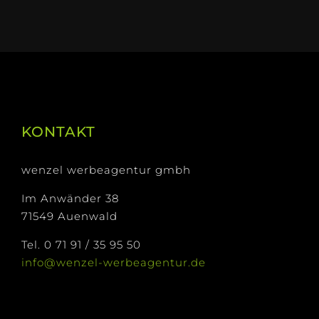
KONTAKT
wenzel werbeagentur gmbh
Im Anwänder 38
71549 Auenwald
Tel. 0 71 91 / 35 95 50
info@wenzel-werbeagentur.de