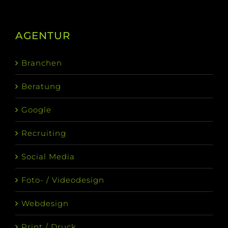
AGENTUR
Branchen
Beratung
Google
Recruiting
Social Media
Foto- / Videodesign
Webdesign
Print / Druck