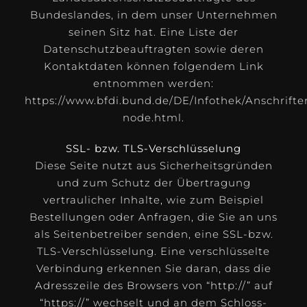
Bundeslandes, in dem unser Unternehmen
seinen Sitz hat. Eine Liste der
Datenschutzbeauftragten sowie deren
Kontaktdaten können folgendem Link
entnommen werden:
https://www.bfdi.bund.de/DE/Infothek/Anschrifte
node.html
.
SSL- bzw. TLS-Verschlüsselung
Diese Seite nutzt aus Sicherheitsgründen
und zum Schutz der Übertragung
vertraulicher Inhalte, wie zum Beispiel
Bestellungen oder Anfragen, die Sie an uns
als Seitenbetreiber senden, eine SSL-bzw.
TLS-Verschlüsselung. Eine verschlüsselte
Verbindung erkennen Sie daran, dass die
Adresszeile des Browsers von “http://” auf
“https://” wechselt und an dem Schloss-