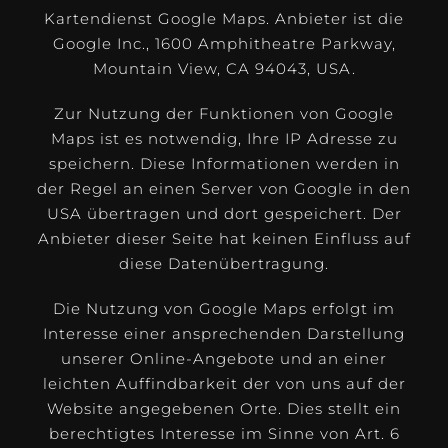
Kartendienst Google Maps. Anbieter ist die
Google Inc., 1600 Amphitheatre Parkway,
Mountain View, CA 94043, USA.
Zur Nutzung der Funktionen von Google
Maps ist es notwendig, Ihre IP Adresse zu
speichern. Diese Informationen werden in
der Regel an einen Server von Google in den
USA übertragen und dort gespeichert. Der
Anbieter dieser Seite hat keinen Einfluss auf
diese Datenübertragung.
Die Nutzung von Google Maps erfolgt im
Interesse einer ansprechenden Darstellung
unserer Online-Angebote und an einer
leichten Auffindbarkeit der von uns auf der
Website angegebenen Orte. Dies stellt ein
berechtigtes Interesse im Sinne von Art. 6