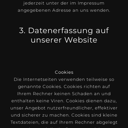
jederzeit unter der im Impressum
angegebenen Adresse an uns wenden.
3. Datenerfassung auf
unserer Website
Cookies
Die Internetseiten verwenden teilweise so
genannte Cookies. Cookies richten auf
Ihrem Rechner keinen Schaden an und
enthalten keine Viren. Cookies dienen dazu,
unser Angebot nutzerfreundlicher, effektiver
und sicherer zu machen. Cookies sind kleine
Textdateien, die auf Ihrem Rechner abgelegt