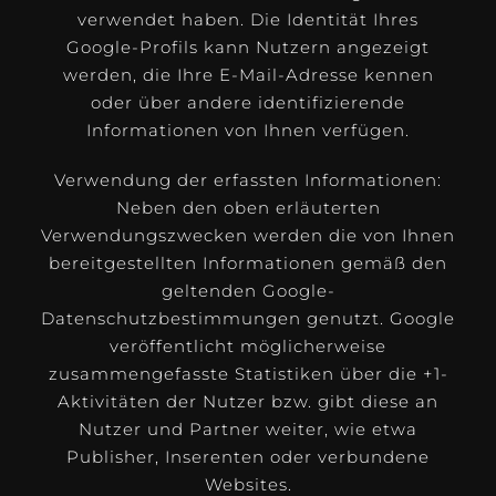
verwendet haben. Die Identität Ihres
Google-Profils kann Nutzern angezeigt
werden, die Ihre E-Mail-Adresse kennen
oder über andere identifizierende
Informationen von Ihnen verfügen.
Verwendung der erfassten Informationen:
Neben den oben erläuterten
Verwendungszwecken werden die von Ihnen
bereitgestellten Informationen gemäß den
geltenden Google-
Datenschutzbestimmungen genutzt. Google
veröffentlicht möglicherweise
zusammengefasste Statistiken über die +1-
Aktivitäten der Nutzer bzw. gibt diese an
Nutzer und Partner weiter, wie etwa
Publisher, Inserenten oder verbundene
Websites.