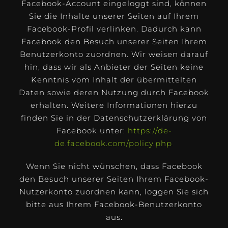
Facebook-Account eingeloggt sind, können
Sie die Inhalte unserer Seiten auf Ihrem
Facebook-Profil verlinken. Dadurch kann
Facebook den Besuch unserer Seiten Ihrem
Benutzerkonto zuordnen. Wir weisen darauf
hin, dass wir als Anbieter der Seiten keine
Kenntnis vom Inhalt der übermittelten
Daten sowie deren Nutzung durch Facebook
erhalten. Weitere Informationen hierzu
finden Sie in der Datenschutzerklärung von
Facebook unter:
https://de-
de.facebook.com/policy.php
.
Wenn Sie nicht wünschen, dass Facebook
den Besuch unserer Seiten Ihrem Facebook-
Nutzerkonto zuordnen kann, loggen Sie sich
bitte aus Ihrem Facebook-Benutzerkonto
aus.