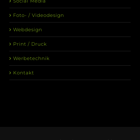
Social Media
Foto- / Videodesign
Webdesign
Print / Druck
Werbetechnik
Kontakt