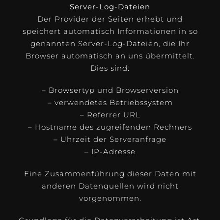
Server-Log-Dateien
Der Provider der Seiten erhebt und
speichert automatisch Informationen in so
genannten Server-Log-Dateien, die Ihr
Browser automatisch an uns übermittelt.
Dies sind:
– Browsertyp und Browserversion
– verwendetes Betriebssystem
– Referrer URL
– Hostname des zugreifenden Rechners
– Uhrzeit der Serveranfrage
– IP-Adresse
Eine Zusammenführung dieser Daten mit
anderen Datenquellen wird nicht
vorgenommen.