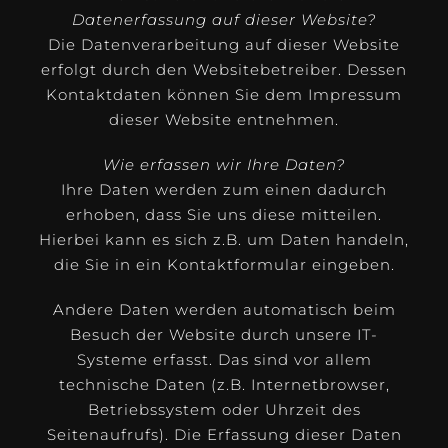
Datenerfassung auf dieser Website?
Die Datenverarbeitung auf dieser Website
erfolgt durch den Websitebetreiber. Dessen
Kontaktdaten können Sie dem Impressum
dieser Website entnehmen.
Wie erfassen wir Ihre Daten?
Ihre Daten werden zum einen dadurch
erhoben, dass Sie uns diese mitteilen.
Hierbei kann es sich z.B. um Daten handeln,
die Sie in ein Kontaktformular eingeben.
Andere Daten werden automatisch beim
Besuch der Website durch unsere IT-
Systeme erfasst. Das sind vor allem
technische Daten (z.B. Internetbrowser,
Betriebssystem oder Uhrzeit des
Seitenaufrufs). Die Erfassung dieser Daten