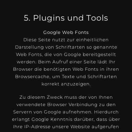
5. Plugins und Tools
Google Web Fonts
Diese Seite nutzt zur einheitlichen
Darstellung von Schriftarten so genannte
Web Fonts, die von Google bereitgestellt
werden. Beim Aufruf einer Seite lädt Ihr
Browser die benötigten Web Fonts in ihren
Browsercache, um Texte und Schriftarten
korrekt anzuzeigen.
Zu diesem Zweck muss der von Ihnen
verwendete Browser Verbindung zu den
Servern von Google aufnehmen. Hierdurch
erlangt Google Kenntnis darüber, dass über
Ihre IP-Adresse unsere Website aufgerufen