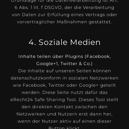
Grundlage für die Datenverarbeitung ist Art.
6 Abs. 1 lit. f DSGVO, der die Verarbeitung
von Daten zur Erfüllung eines Vertrags oder
vorvertraglicher Maßnahmen gestattet.
4. Soziale Medien
Inhalte teilen über Plugins (Facebook,
Google+1, Twitter & Co.)
Die Inhalte auf unseren Seiten können
datenschutzkonform in sozialen Netzwerken
wie Facebook, Twitter oder Google+ geteilt
werden. Diese Seite nutzt dafür das
eRecht24 Safe Sharing Tool. Dieses Tool stellt
den direkten Kontakt zwischen den
Netzwerken und Nutzern erst dann her,
wenn der Nutzer aktiv auf einen dieser
Button klickt.