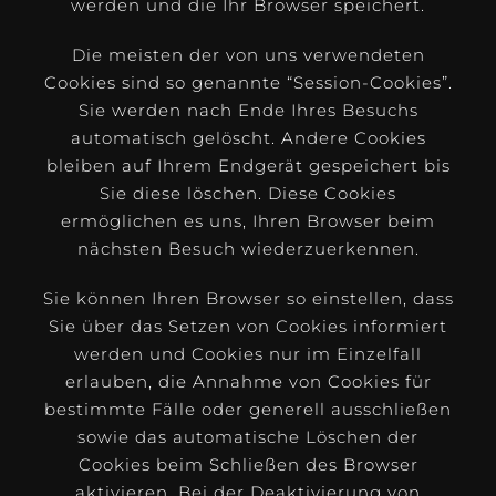
werden und die Ihr Browser speichert.
Die meisten der von uns verwendeten
Cookies sind so genannte “Session-Cookies”.
Sie werden nach Ende Ihres Besuchs
automatisch gelöscht. Andere Cookies
bleiben auf Ihrem Endgerät gespeichert bis
Sie diese löschen. Diese Cookies
ermöglichen es uns, Ihren Browser beim
nächsten Besuch wiederzuerkennen.
Sie können Ihren Browser so einstellen, dass
Sie über das Setzen von Cookies informiert
werden und Cookies nur im Einzelfall
erlauben, die Annahme von Cookies für
bestimmte Fälle oder generell ausschließen
sowie das automatische Löschen der
Cookies beim Schließen des Browser
aktivieren. Bei der Deaktivierung von