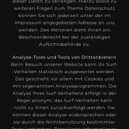
dieser Daten zu verlangen. Hierzu sowie zu
weiteren Fragen zum Thema Datenschutz
können Sie sich jederzeit unter der im
Impressum angegebenen Adresse an uns
wenden. Des Weiteren steht Ihnen ein
Beschwerderecht bei der zuständigen
Aufsichtsbehörde zu.
Analyse-Tools und Tools von Drittanbietern
Beim Besuch unserer Website kann Ihr Surf-
Verhalten statistisch ausgewertet werden.
Das geschieht vor allem mit Cookies und
mit sogenannten Analyseprogrammen. Die
Analyse Ihres Surf-Verhaltens erfolgt in der
Regel anonym; das Surf-Verhalten kann
nicht zu Ihnen zurückverfolgt werden. Sie
können dieser Analyse widersprechen oder
sie durch die Nichtbenutzung bestimmter