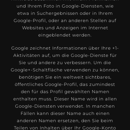
und Ihrem Foto in Google-Diensten, wie
etwa in Suchergebnissen oder in Ihrem
Google-Profil, oder an anderen Stellen auf
Websites und Anzeigen im Internet
eingeblendet werden.
Google zeichnet Informationen über Ihre +1-
Aktivitäten auf, um die Google-Dienste für
Sie und andere zu verbessern. Um die
Google+-Schaltfläche verwenden zu können,
benötigen Sie ein weltweit sichtbares,
öffentliches Google-Profil, das zumindest
den für das Profil gewählten Namen
enthalten muss. Dieser Name wird in allen
Google-Diensten verwendet. In manchen
Fällen kann dieser Name auch einen
anderen Namen ersetzen, den Sie beim
Teilen von Inhalten über Ihr Google-Konto