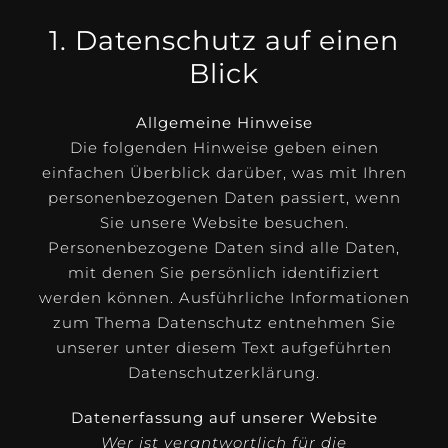
1. Datenschutz auf einen
Blick
Allgemeine Hinweise
Die folgenden Hinweise geben einen
einfachen Überblick darüber, was mit Ihren
personenbezogenen Daten passiert, wenn
Sie unsere Website besuchen.
Personenbezogene Daten sind alle Daten,
mit denen Sie persönlich identifiziert
werden können. Ausführliche Informationen
zum Thema Datenschutz entnehmen Sie
unserer unter diesem Text aufgeführten
Datenschutzerklärung.
Datenerfassung auf unserer Website
Wer ist verantwortlich für die