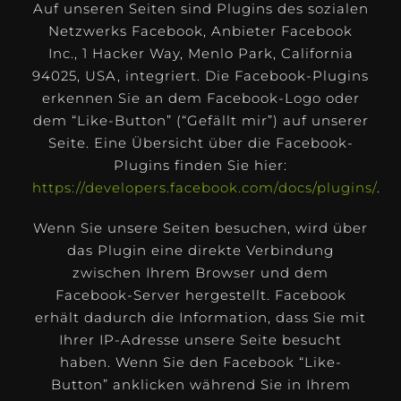
Auf unseren Seiten sind Plugins des sozialen
Netzwerks Facebook, Anbieter Facebook
Inc., 1 Hacker Way, Menlo Park, California
94025, USA, integriert. Die Facebook-Plugins
erkennen Sie an dem Facebook-Logo oder
dem “Like-Button” (“Gefällt mir”) auf unserer
Seite. Eine Übersicht über die Facebook-
Plugins finden Sie hier:
https://developers.facebook.com/docs/plugins/
.
Wenn Sie unsere Seiten besuchen, wird über
das Plugin eine direkte Verbindung
zwischen Ihrem Browser und dem
Facebook-Server hergestellt. Facebook
erhält dadurch die Information, dass Sie mit
Ihrer IP-Adresse unsere Seite besucht
haben. Wenn Sie den Facebook “Like-
Button” anklicken während Sie in Ihrem