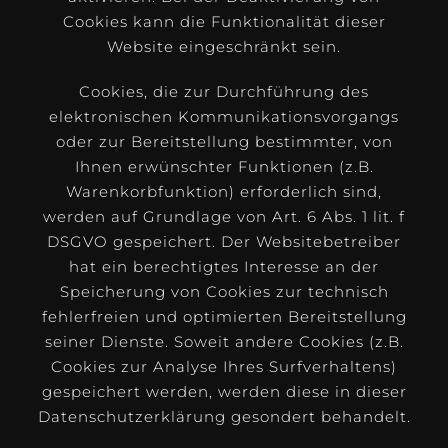
Cookies kann die Funktionalität dieser
Website eingeschränkt sein.
Cookies, die zur Durchführung des
elektronischen Kommunikationsvorgangs
oder zur Bereitstellung bestimmter, von
Ihnen erwünschter Funktionen (z.B.
Warenkorbfunktion) erforderlich sind,
werden auf Grundlage von Art. 6 Abs. 1 lit. f
DSGVO gespeichert. Der Websitebetreiber
hat ein berechtigtes Interesse an der
Speicherung von Cookies zur technisch
fehlerfreien und optimierten Bereitstellung
seiner Dienste. Soweit andere Cookies (z.B.
Cookies zur Analyse Ihres Surfverhaltens)
gespeichert werden, werden diese in dieser
Datenschutzerklärung gesondert behandelt.