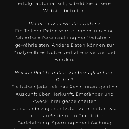
erfolgt automatisch, sobald Sie unsere
Website betreten.
Wofür nutzen wir Ihre Daten?
Ein Teil der Daten wird erhoben, um eine
fehlerfreie Bereitstellung der Website zu
gewährleisten. Andere Daten können zur
Analyse Ihres Nutzerverhaltens verwendet
werden.
Welche Rechte haben Sie bezüglich Ihrer
Daten?
Sie haben jederzeit das Recht unentgeltlich
Auskunft über Herkunft, Empfänger und
Zweck Ihrer gespeicherten
personenbezogenen Daten zu erhalten. Sie
haben außerdem ein Recht, die
Berichtigung, Sperrung oder Löschung