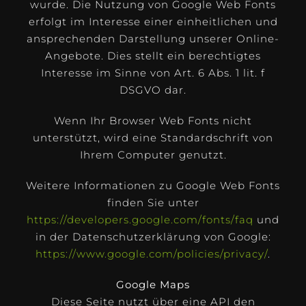
wurde. Die Nutzung von Google Web Fonts
erfolgt im Interesse einer einheitlichen und
ansprechenden Darstellung unserer Online-
Angebote. Dies stellt ein berechtigtes
Interesse im Sinne von Art. 6 Abs. 1 lit. f
DSGVO dar.
Wenn Ihr Browser Web Fonts nicht
unterstützt, wird eine Standardschrift von
Ihrem Computer genutzt.
Weitere Informationen zu Google Web Fonts
finden Sie unter
https://developers.google.com/fonts/faq
und
in der Datenschutzerklärung von Google:
https://www.google.com/policies/privacy/
.
Google Maps
Diese Seite nutzt über eine API den