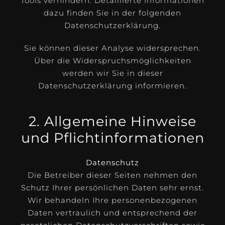
Tools verhindern. Detaillierte Informationen
dazu finden Sie in der folgenden
Datenschutzerklärung.
Sie können dieser Analyse widersprechen.
Über die Widerspruchsmöglichkeiten
werden wir Sie in dieser
Datenschutzerklärung informieren.
2. Allgemeine Hinweise
und Pflichtinformationen
Datenschutz
Die Betreiber dieser Seiten nehmen den
Schutz Ihrer persönlichen Daten sehr ernst.
Wir behandeln Ihre personenbezogenen
Daten vertraulich und entsprechend der