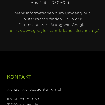
Abs. 1 lit. f DSGVO dar.
Mehr Informationen zum Umgang mit
Nutzerdaten finden Sie in der
Datenschutzerklärung von Google:
https://www.google.de/intl/de/policies/privacy/
.
KONTAKT
wenzel werbeagentur gmbh
Im Anwänder 38
71549 Auenwald