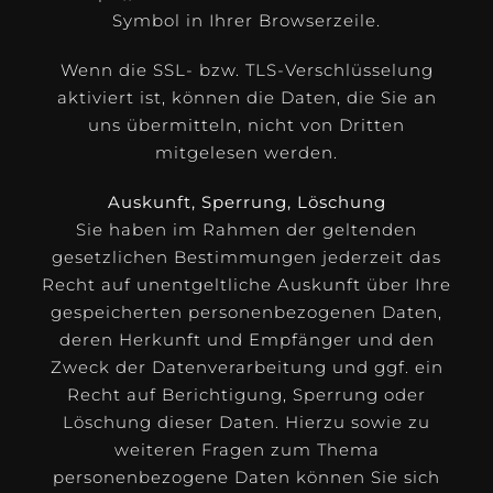
Symbol in Ihrer Browserzeile.
Wenn die SSL- bzw. TLS-Verschlüsselung
aktiviert ist, können die Daten, die Sie an
uns übermitteln, nicht von Dritten
mitgelesen werden.
Auskunft, Sperrung, Löschung
Sie haben im Rahmen der geltenden
gesetzlichen Bestimmungen jederzeit das
Recht auf unentgeltliche Auskunft über Ihre
gespeicherten personenbezogenen Daten,
deren Herkunft und Empfänger und den
Zweck der Datenverarbeitung und ggf. ein
Recht auf Berichtigung, Sperrung oder
Löschung dieser Daten. Hierzu sowie zu
weiteren Fragen zum Thema
personenbezogene Daten können Sie sich