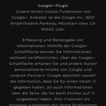
Google+ Plugin
Unsere Seiten nutzen Funktionen von
Google+. Anbieter ist die Google Inc., 1600
Amphitheatre Parkway, Mountain View, CA
94043, USA.
Erfassung und Weitergabe von
Informationen: Mithilfe der Google+-
Schaltfläche können Sie Informationen
weltweit veröffentlichen. Über die Google+-
Schaltfläche erhalten Sie und andere Nutzer
personalisierte Inhalte von Google und
unseren Partnern. Google speichert sowohl
die Information, dass Sie für einen Inhalt +1
gegeben haben, als auch Informationen
über die Seite, die Sie beim Klicken auf +1
angesehen haben. Ihre +1 können als
Hinweise zusammen mit Ihrem Profilnamen