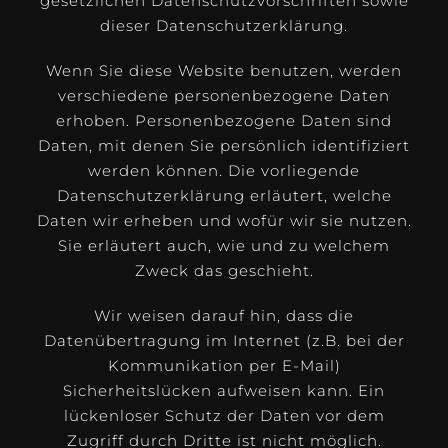
gesetzlichen Datenschutzvorschriften sowie
dieser Datenschutzerklärung.
Wenn Sie diese Website benutzen, werden
verschiedene personenbezogene Daten
erhoben. Personenbezogene Daten sind
Daten, mit denen Sie persönlich identifiziert
werden können. Die vorliegende
Datenschutzerklärung erläutert, welche
Daten wir erheben und wofür wir sie nutzen.
Sie erläutert auch, wie und zu welchem
Zweck das geschieht.
Wir weisen darauf hin, dass die
Datenübertragung im Internet (z.B. bei der
Kommunikation per E-Mail)
Sicherheitslücken aufweisen kann. Ein
lückenloser Schutz der Daten vor dem
Zugriff durch Dritte ist nicht möglich.