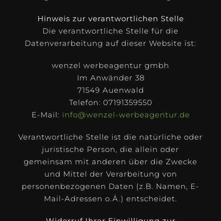
Hinweis zur verantwortlichen Stelle
Die verantwortliche Stelle für die
Datenverarbeitung auf dieser Website ist:
wenzel werbeagentur gmbh
Im Anwänder 38
71549 Auenwald
Telefon: 07191359550
E-Mail:
info@wenzel-werbeagentur.de
Verantwortliche Stelle ist die natürliche oder
juristische Person, die allein oder
gemeinsam mit anderen über die Zwecke
und Mittel der Verarbeitung von
personenbezogenen Daten (z.B. Namen, E-
Mail-Adressen o.Ä.) entscheidet.
Widerruf Ihrer Einwilligung zur