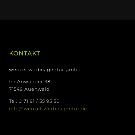
KONTAKT
wenzel werbeagentur gmbh
Im Anwänder 38
71549 Auenwald
Tel. 0 71 91 / 35 95 50
info@wenzel-werbeagentur.de