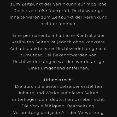
zum Zeitpunkt der Verlinkung auf mögliche
Rechtsverstöße überprüft. Rechtswidrige
Inhalte waren zum Zeitpunkt der Verlinkung
nicht erkennbar.
Eine permanente inhaltliche Kontrolle der
verlinkten Seiten ist jedoch ohne konkrete
Anhaltspunkte einer Rechtsverletzung nicht
zumutbar. Bei Bekanntwerden von
Rechtsverletzungen werden wir derartige
Links umgehend entfernen.
Urheberrecht
Die durch die Seitenbetreiber erstellten
Inhalte und Werke auf diesen Seiten
unterliegen dem deutschen Urheberrecht.
Die Vervielfältigung, Bearbeitung,
Verbreitung und jede Art der Verwertung