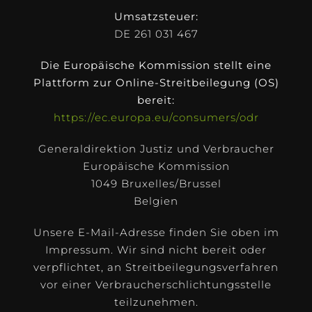
Umsatzsteuer:
DE 261 031 467
Die Europäische Kommission stellt eine
Plattform zur Online-Streitbeilegung (OS)
bereit:
https://ec.europa.eu/consumers/odr
Generaldirektion Justiz und Verbraucher
Europäische Kommission
1049 Bruxelles/Brussel
Belgien
Unsere E-Mail-Adresse finden Sie oben im
Impressum. Wir sind nicht bereit oder
verpflichtet, an Streitbeilegungsverfahren
vor einer Verbraucherschlichtungsstelle
teilzunehmen.