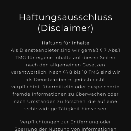
Haftungsausschluss
(Disclaimer)
Haftung für Inhalte
Als Diensteanbieter sind wir gemäß § 7 Abs.1
TMG für eigene Inhalte auf diesen Seiten
nach den allgemeinen Gesetzen
verantwortlich. Nach §§ 8 bis 10 TMG sind wir
als Diensteanbieter jedoch nicht
verpflichtet, übermittelte oder gespeicherte
fremde Informationen zu überwachen oder
nach Umständen zu forschen, die auf eine
rechtswidrige Tätigkeit hinweisen.
Verpflichtungen zur Entfernung oder
Sperrung der Nutzung von Informationen