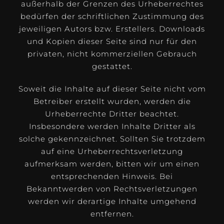
außerhalb der Grenzen des Urheberrechtes
bedürfen der schriftlichen Zustimmung des
jeweiligen Autors bzw. Erstellers. Downloads
und Kopien dieser Seite sind nur für den
privaten, nicht kommerziellen Gebrauch
gestattet.
Soweit die Inhalte auf dieser Seite nicht vom
Betreiber erstellt wurden, werden die
Urheberrechte Dritter beachtet.
Insbesondere werden Inhalte Dritter als
solche gekennzeichnet. Sollten Sie trotzdem
auf eine Urheberrechtsverletzung
aufmerksam werden, bitten wir um einen
entsprechenden Hinweis. Bei
Bekanntwerden von Rechtsverletzungen
werden wir derartige Inhalte umgehend
entfernen.