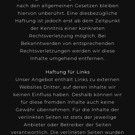
nach den allgemeinen Gesetzen bleiben
hiervon unberührt. Eine diesbezügliche
Haftung ist jedoch erst ab dem Zeitpunkt
der Kenntnis einer konkreten
Rechtsverletzung möglich. Bei
Bekanntwerden von entsprechenden
Rechtsverletzungen werden wir diese
Inhalte umgehend entfernen.
Haftung für Links
Unser Angebot enthält Links zu externen
Websites Dritter, auf deren Inhalte wir
keinen Einfluss haben. Deshalb können wir
für diese fremden Inhalte auch keine
Gewähr übernehmen. Für die Inhalte der
verlinkten Seiten ist stets der jeweilige
Anbieter oder Betreiber der Seiten
verantwortlich. Die verlinkten Seiten wurden