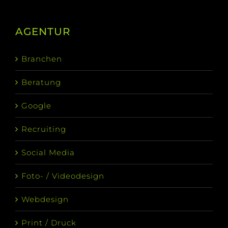
AGENTUR
Branchen
Beratung
Google
Recruiting
Social Media
Foto- / Videodesign
Webdesign
Print / Druck