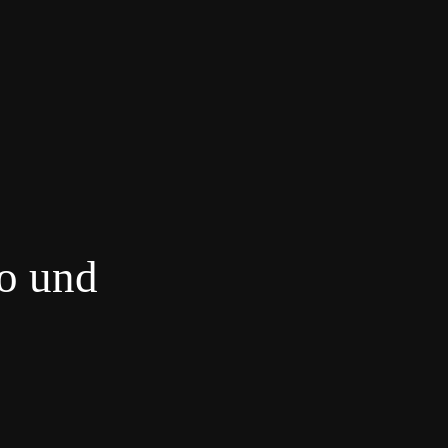
ro und