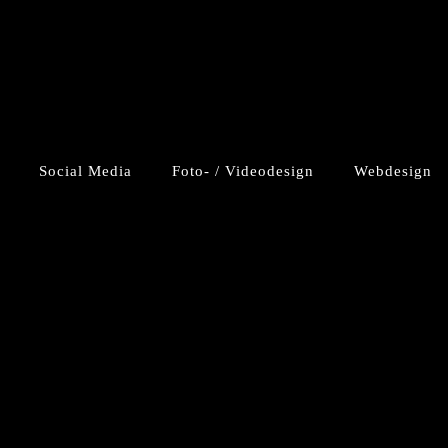
Social Media
Foto- / Videodesign
Webdesign