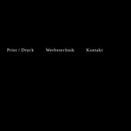
Print / Druck
Werbetechnik
Kontakt