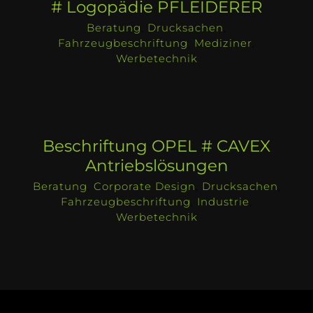
# Logopädie PFLEIDERER
Beratung
,
Drucksachen
,
Fahrzeugbeschriftung
,
Mediziner
,
Werbetechnik
Beschriftung OPEL # CAVEX
Antriebslösungen
Beratung
,
Corporate Design
,
Drucksachen
,
Fahrzeugbeschriftung
,
Industrie
,
Werbetechnik