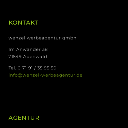
KONTAKT
wenzel werbeagentur gmbh
Im Anwänder 38
71549 Auenwald
Tel. 0 71 91 / 35 95 50
info@wenzel-werbeagentur.de
AGENTUR