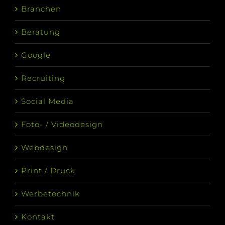
Branchen
Beratung
Google
Recruiting
Social Media
Foto- / Videodesign
Webdesign
Print / Druck
Werbetechnik
Kontakt