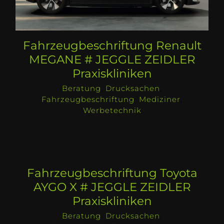
Fahrzeugbeschriftung Renault
MEGANE # JEGGLE ZEIDLER
Praxiskliniken
Beratung
,
Drucksachen
,
Fahrzeugbeschriftung
,
Mediziner
,
Werbetechnik
Fahrzeugbeschriftung Toyota
AYGO X # JEGGLE ZEIDLER
Praxiskliniken
Beratung
,
Drucksachen
,