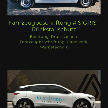
Fahrzeugbeschriftung # SIGRIST
Rückstauschutz
Beratung
,
Drucksachen
,
Fahrzeugbeschriftung
,
Handwerk
,
Werbetechnik