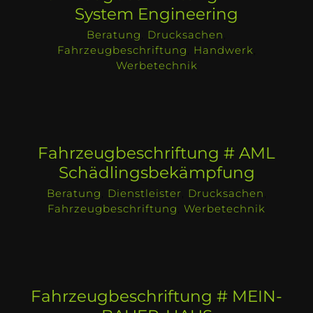
System Engineering
Beratung
,
Drucksachen
,
Fahrzeugbeschriftung
,
Handwerk
,
Werbetechnik
Fahrzeugbeschriftung # AML
Schädlingsbekämpfung
Beratung
,
Dienstleister
,
Drucksachen
,
Fahrzeugbeschriftung
,
Werbetechnik
Fahrzeugbeschriftung # MEIN-