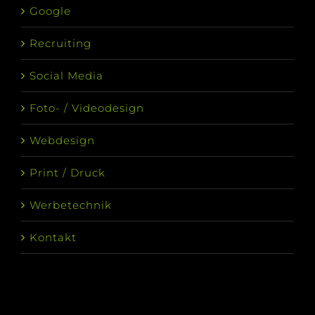
Google
Recruiting
Social Media
Foto- / Videodesign
Webdesign
Print / Druck
Werbetechnik
Kontakt