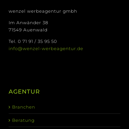
wenzel werbeagentur gmbh
Im Anwänder 38
71549 Auenwald
Tel. 0 71 91 / 35 95 50
info@wenzel-werbeagentur.de
AGENTUR
Branchen
Beratung