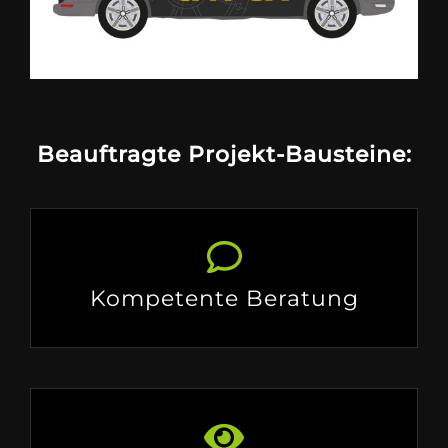
Beauftragte Projekt-Bausteine:
Kompetente Beratung