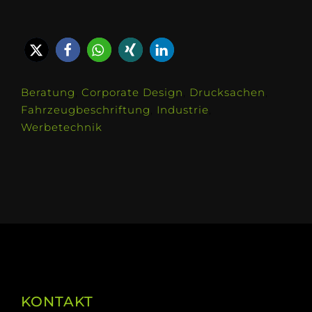
Beratung
,
Corporate Design
,
Drucksachen
,
Fahrzeugbeschriftung
,
Industrie
,
Werbetechnik
KONTAKT