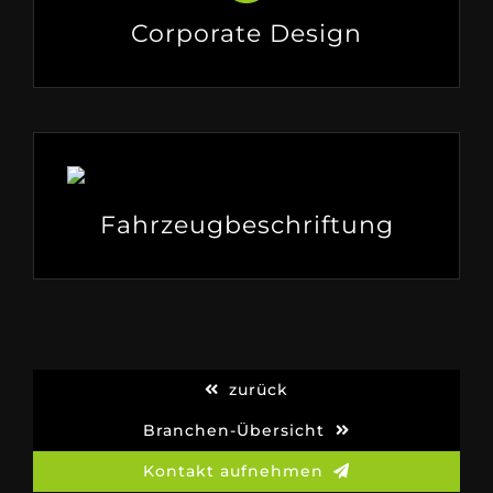
Corporate Design
Fahrzeugbeschriftung
zurück
Branchen-Übersicht
Kontakt aufnehmen