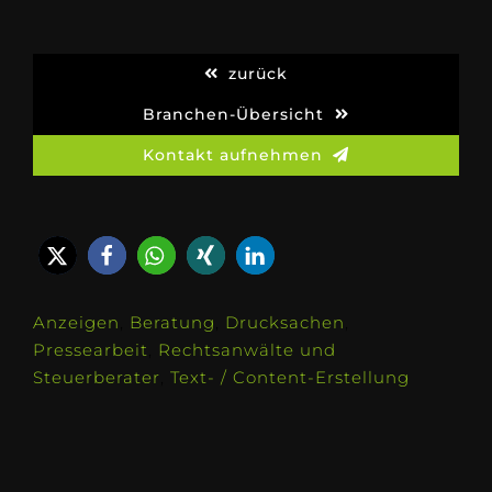
zurück
Branchen-Übersicht
Kontakt aufnehmen
Anzeigen
,
Beratung
,
Drucksachen
,
Pressearbeit
,
Rechtsanwälte und
Steuerberater
,
Text- / Content-Erstellung