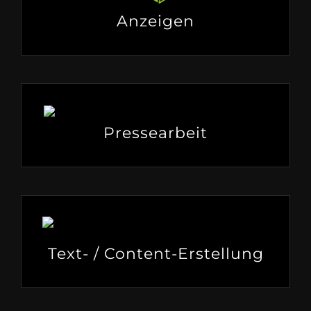
Anzeigen
Pressearbeit
Text- / Content-Erstellung