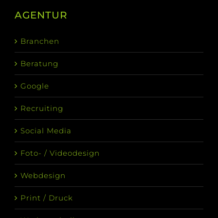
AGENTUR
Branchen
Beratung
Google
Recruiting
Social Media
Foto- / Videodesign
Webdesign
Print / Druck