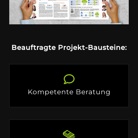
Beauftragte Projekt-Bausteine:
Kompetente Beratung