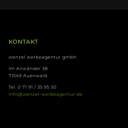
KONTAKT
wenzel werbeagentur gmbh
Im Anwänder 38
71549 Auenwald
Tel. 0 71 91 / 35 95 50
info@wenzel-werbeagentur.de