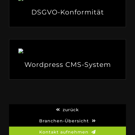
DSGVO-Konformität
Wordpress CMS-System
zurück
Branchen-Übersicht
Kontakt aufnehmen