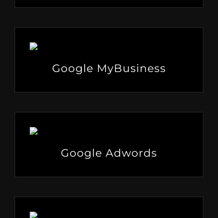
Google MyBusiness
Google Adwords