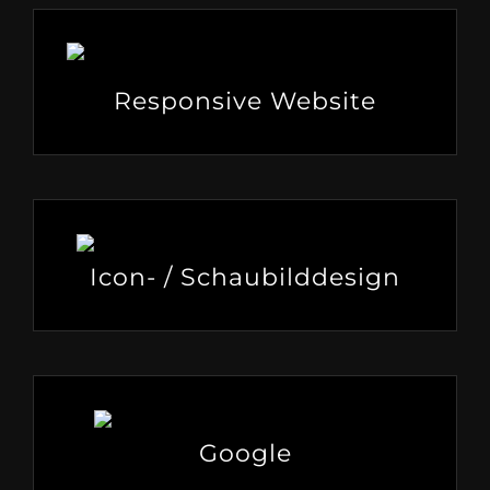
Responsive Website
Icon- / Schaubilddesign
Google