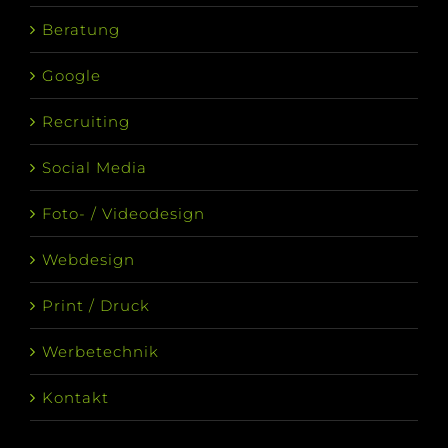
Beratung
Google
Recruiting
Social Media
Foto- / Videodesign
Webdesign
Print / Druck
Werbetechnik
Kontakt