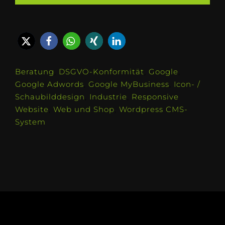
Beratung
,
DSGVO-Konformität
,
Google
,
Google Adwords
,
Google MyBusiness
,
Icon- /
Schaubilddesign
,
Industrie
,
Responsive
Website
,
Web und Shop
,
Wordpress CMS-
System