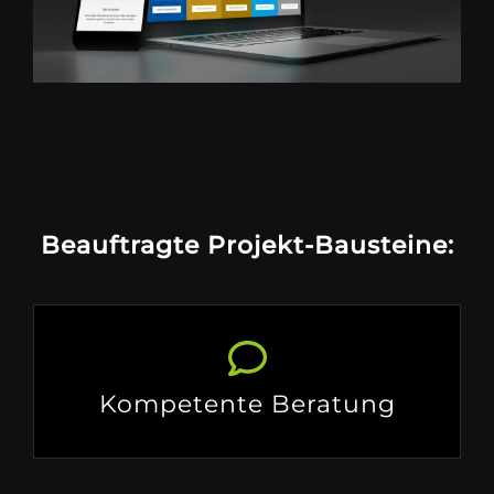
Beauftragte Projekt-Bausteine:
Kompetente Beratung