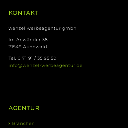
KONTAKT
wenzel werbeagentur gmbh
Im Anwänder 38
71549 Auenwald
Tel. 0 71 91 / 35 95 50
info@wenzel-werbeagentur.de
AGENTUR
Branchen