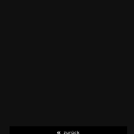
zurück