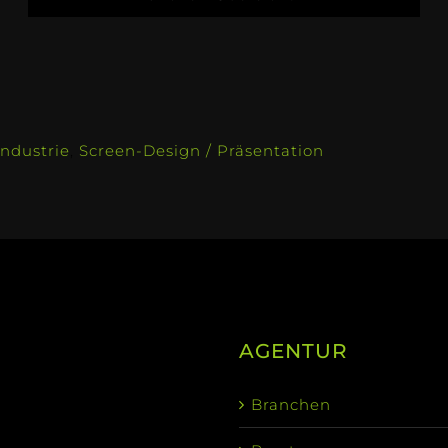
Industrie
,
Screen-Design / Präsentation
AGENTUR
Branchen