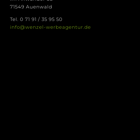
71549 Auenwald
Tel. 0 71 91 / 35 95 50
info@wenzel-werbeagentur.de