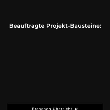
Beauftragte Projekt-Bausteine:
Branchen-Übersicht