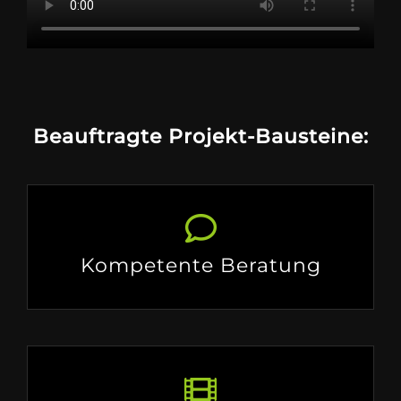
Beauftragte Projekt-Bausteine:
Kompetente Beratung