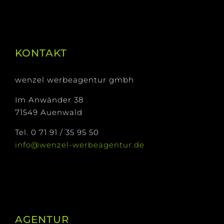
KONTAKT
wenzel werbeagentur gmbh
Im Anwänder 38
71549 Auenwald
Tel. 0 71 91 / 35 95 50
info@wenzel-werbeagentur.de
AGENTUR