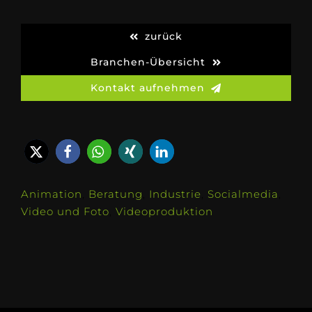
zurück
Branchen-Übersicht
Kontakt aufnehmen
Animation
,
Beratung
,
Industrie
,
Socialmedia
,
Video und Foto
,
Videoproduktion