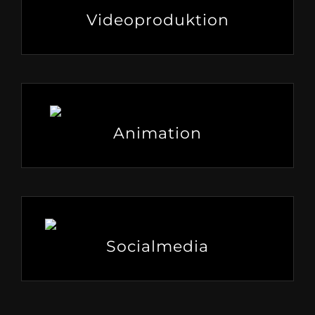
Videoproduktion
Animation
Socialmedia