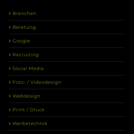
Branchen
Beratung
Google
Recruiting
Social Media
Foto- / Videodesign
Webdesign
Print / Druck
Werbetechnik