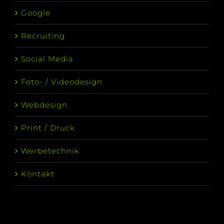
Google
Recruiting
Social Media
Foto- / Videodesign
Webdesign
Print / Druck
Werbetechnik
Kontakt