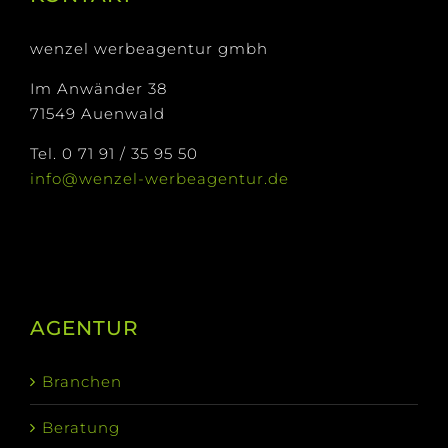
wenzel werbeagentur gmbh
Im Anwänder 38
71549 Auenwald
Tel. 0 71 91 / 35 95 50
info@wenzel-werbeagentur.de
AGENTUR
Branchen
Beratung