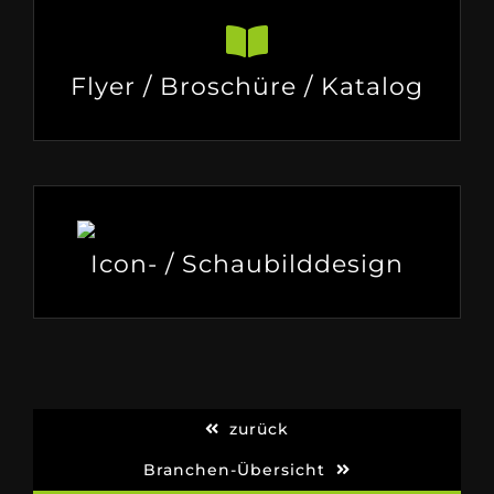
Flyer / Broschüre / Katalog
Icon- / Schaubilddesign
zurück
Branchen-Übersicht