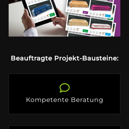
Beauftragte Projekt-Bausteine:
Kompetente Beratung