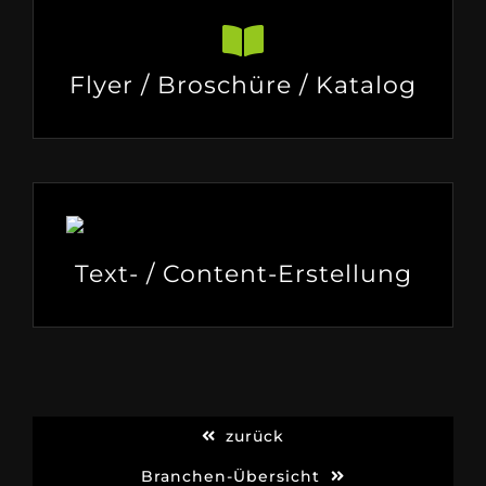
Flyer / Broschüre / Katalog
Text- / Content-Erstellung
zurück
Branchen-Übersicht