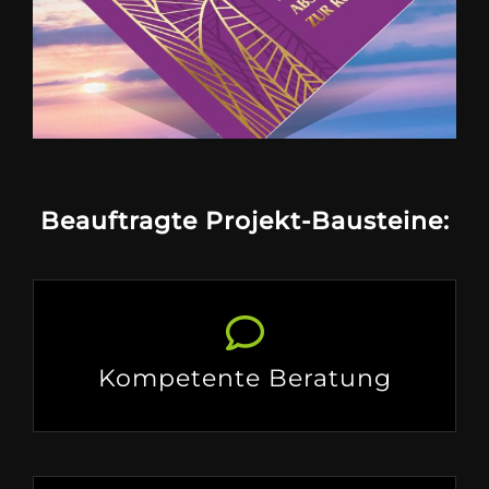
Beauftragte Projekt-Bausteine:
Kompetente Beratung