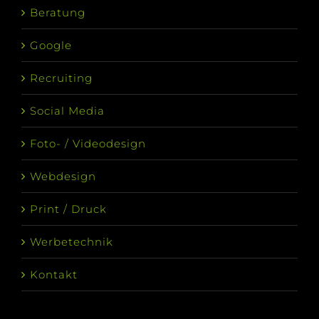
Beratung
Google
Recruiting
Social Media
Foto- / Videodesign
Webdesign
Print / Druck
Werbetechnik
Kontakt