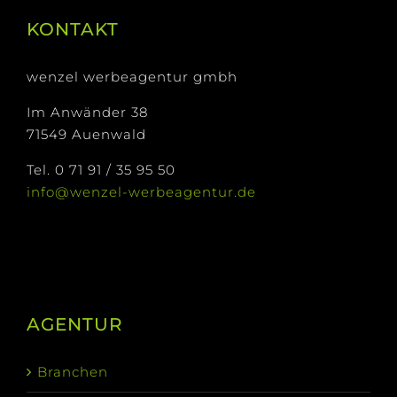
KONTAKT
wenzel werbeagentur gmbh
Im Anwänder 38
71549 Auenwald
Tel. 0 71 91 / 35 95 50
info@wenzel-werbeagentur.de
AGENTUR
Branchen