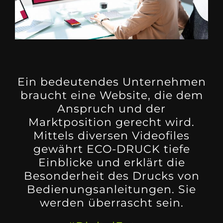
Ein bedeutendes Unternehmen
braucht eine Website, die dem
Anspruch und der
Marktposition gerecht wird.
Mittels diversen Videofiles
gewährt ECO-DRUCK tiefe
Einblicke und erklärt die
Besonderheit des Drucks von
Bedienungsanleitungen. Sie
werden überrascht sein.