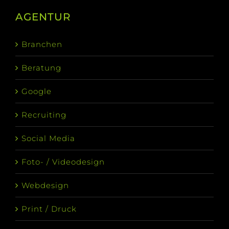
AGENTUR
Branchen
Beratung
Google
Recruiting
Social Media
Foto- / Videodesign
Webdesign
Print / Druck