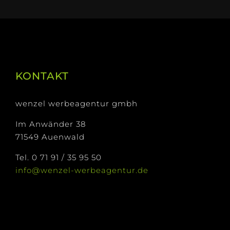
KONTAKT
wenzel werbeagentur gmbh
Im Anwänder 38
71549 Auenwald
Tel. 0 71 91 / 35 95 50
info@wenzel-werbeagentur.de