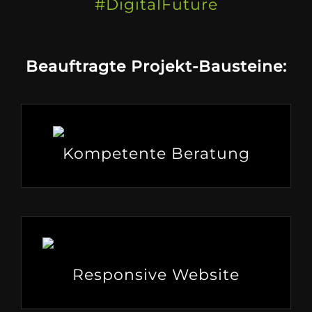
#DigitalFuture
Beauftragte Projekt-Bausteine:
Kompetente Beratung
Responsive Website