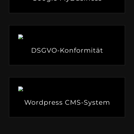
DSGVO-Konformität
Wordpress CMS-System