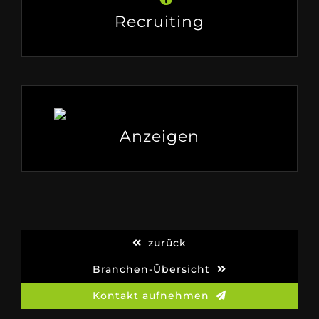
Recruiting
Anzeigen
zurück
Branchen-Übersicht
Kontakt aufnehmen