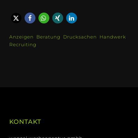
Anzeigen
,
Beratung
,
Drucksachen
,
Handwerk
,
Recruiting
KONTAKT