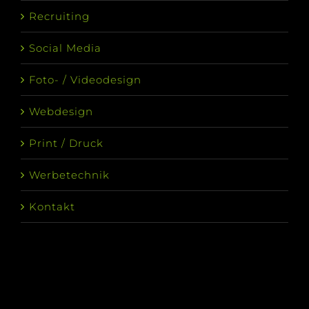
Recruiting
Social Media
Foto- / Videodesign
Webdesign
Print / Druck
Werbetechnik
Kontakt