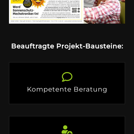
Beauftragte Projekt-Bausteine:
Kompetente Beratung