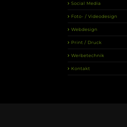
Social Media
Foto- / Videodesign
Webdesign
Print / Druck
Werbetechnik
Kontakt