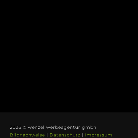
2026 © wenzel werbeagentur gmbh
Bildnachweise
|
Datenschutz
|
Impressum