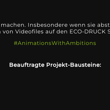
machen. Insbesondere wenn sie abst
m von Videofiles auf den ECO-DRUCK S
#AnimationsWithAmbitions
Beauftragte Projekt-Bausteine: