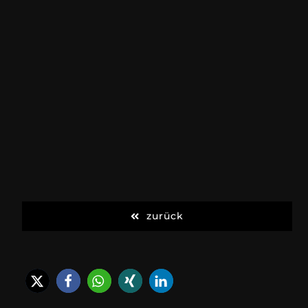
zurück