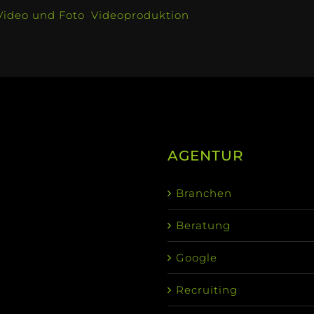
Video und Foto
,
Videoproduktion
AGENTUR
Branchen
Beratung
Google
Recruiting