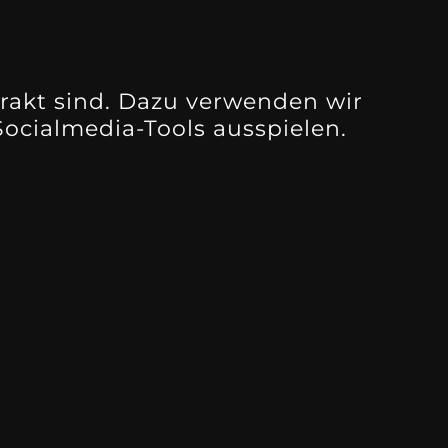
rakt sind. Dazu verwenden wir
ocialmedia-Tools ausspielen.