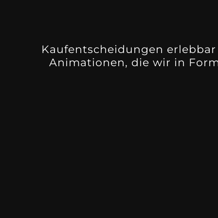
Kaufentscheidungen erlebbar 
Animationen, die wir in For