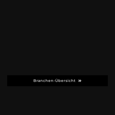
Branchen-Übersicht