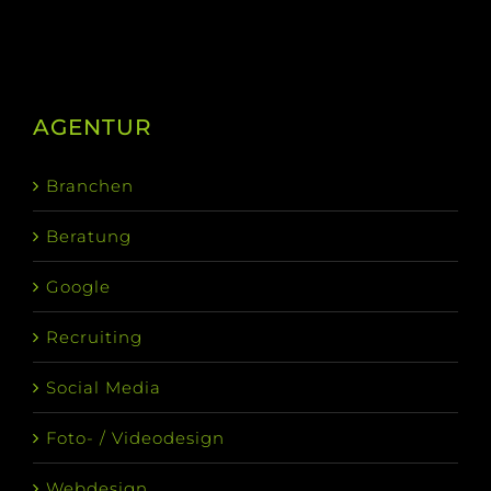
AGENTUR
Branchen
Beratung
Google
Recruiting
Social Media
Foto- / Videodesign
Webdesign