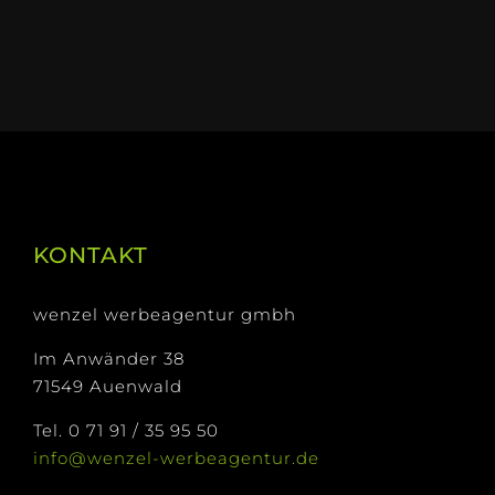
KONTAKT
wenzel werbeagentur gmbh
Im Anwänder 38
71549 Auenwald
Tel. 0 71 91 / 35 95 50
info@wenzel-werbeagentur.de