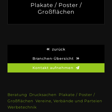
Plakate / Poster /
Großflächen
zurück
Branchen-Übersicht
Kontakt aufnehmen
Beratung
,
Drucksachen
,
Plakate / Poster /
Großflächen
,
Vereine, Verbände und Parteien
,
Werbetechnik