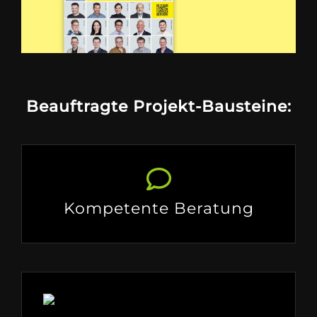
Beauftragte Projekt-Bausteine:
Kompetente Beratung