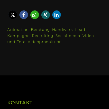
Animation
,
Beratung
,
Handwerk
,
Lead-
Kampagne
,
Recruiting
,
Socialmedia
,
Video
und Foto
,
Videoproduktion
KONTAKT