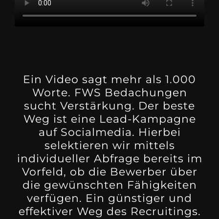
Ein Video sagt mehr als 1.000
Worte. FWS Bedachungen
sucht Verstärkung. Der beste
Weg ist eine Lead-Kampagne
auf Socialmedia. Hierbei
selektieren wir mittels
individueller Abfrage bereits im
Vorfeld, ob die Bewerber über
die gewünschten Fähigkeiten
verfügen. Ein günstiger und
effektiver Weg des Recruitings.