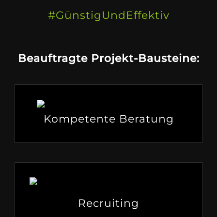
#GünstigUndEffektiv
Beauftragte Projekt-Bausteine:
Kompetente Beratung
Recruiting