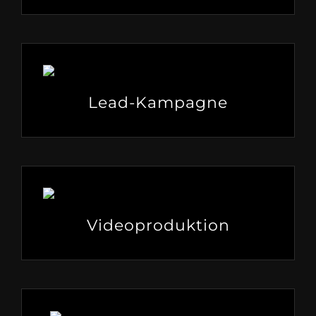
Lead-Kampagne
Videoproduktion