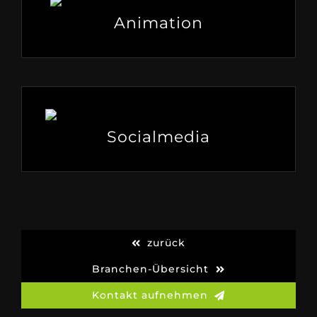
Animation
Socialmedia
zurück
Branchen-Übersicht
Kontakt aufnehmen