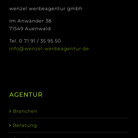
wenzel werbeagentur gmbh
Im Anwänder 38
71549 Auenwald
Tel. 0 71 91 / 35 95 50
info@wenzel-werbeagentur.de
AGENTUR
Branchen
Beratung