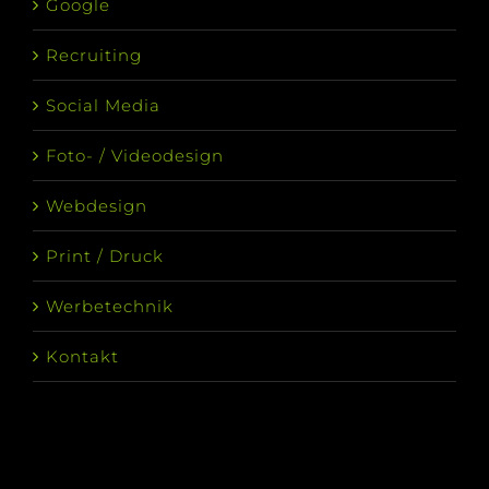
Google
Recruiting
Social Media
Foto- / Videodesign
Webdesign
Print / Druck
Werbetechnik
Kontakt