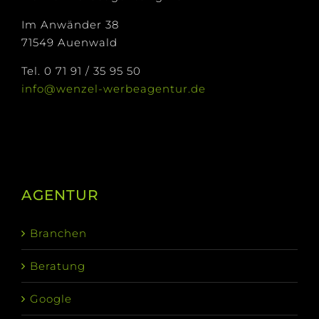
Im Anwänder 38
71549 Auenwald
Tel. 0 71 91 / 35 95 50
info@wenzel-werbeagentur.de
AGENTUR
Branchen
Beratung
Google