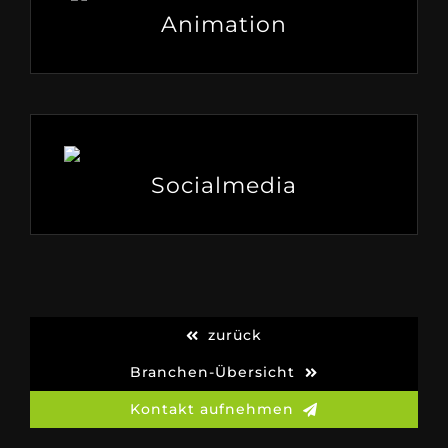
Animation
Socialmedia
zurück
Branchen-Übersicht
Kontakt aufnehmen