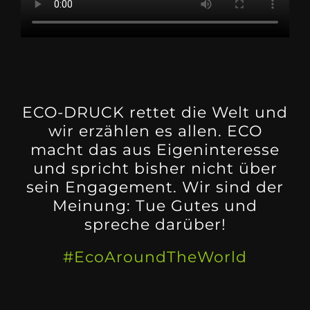
ECO-DRUCK rettet die Welt und
wir erzählen es allen. ECO
macht das aus Eigeninteresse
und spricht bisher nicht über
sein Engagement. Wir sind der
Meinung: Tue Gutes und
spreche darüber!
#EcoAroundTheWorld