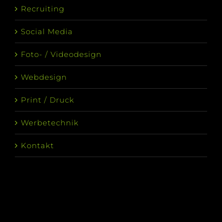
Recruiting
Social Media
Foto- / Videodesign
Webdesign
Print / Druck
Werbetechnik
Kontakt