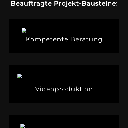
Beauftragte Projekt-Bausteine:
Kompetente Beratung
Videoproduktion