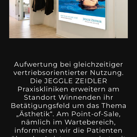
Aufwertung bei gleichzeitiger
vertriebsorientierter Nutzung.
Die JEGGLE ZEIDLER
Praxiskliniken erweitern am
Standort Winnenden ihr
Betätigungsfeld um das Thema
„Ästhetik“. Am Point-of-Sale,
nämlich im Wartebereich,
informieren wir die Patienten