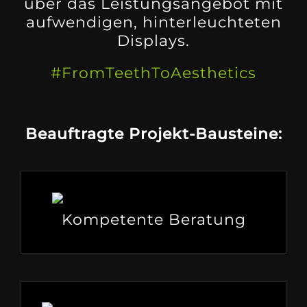
über das Leistungsangebot mit
aufwendigen, hinterleuchteten
Displays.
#FromTeethToAesthetics
Beauftragte Projekt-Bausteine:
Kompetente Beratung