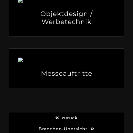
Objektdesign /
Werbetechnik
Messeauftritte
zurück
Branchen-Übersicht