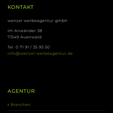
KONTAKT
wenzel werbeagentur gmbh
Im Anwänder 38
71549 Auenwald
Tel. 0 71 91 / 35 95 50
info@wenzel-werbeagentur.de
AGENTUR
Branchen