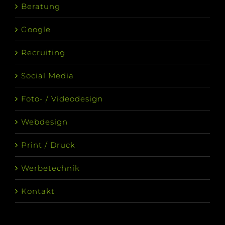
Beratung
Google
Recruiting
Social Media
Foto- / Videodesign
Webdesign
Print / Druck
Werbetechnik
Kontakt