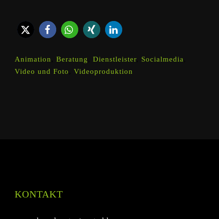
Animation
,
Beratung
,
Dienstleister
,
Socialmedia
,
Video und Foto
,
Videoproduktion
KONTAKT