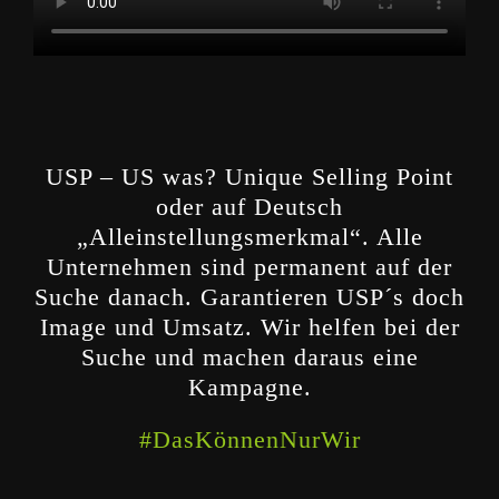
USP – US was? Unique Selling Point
oder auf Deutsch
„Alleinstellungsmerkmal“. Alle
Unternehmen sind permanent auf der
Suche danach. Garantieren USP´s doch
Image und Umsatz. Wir helfen bei der
Suche und machen daraus eine
Kampagne.
#DasKönnenNurWir