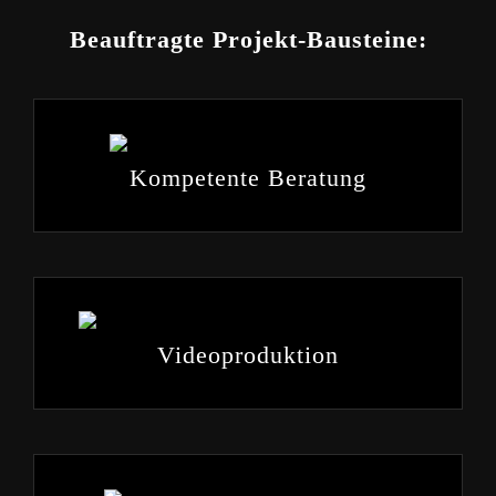
Beauftragte Projekt-Bausteine:
Kompetente Beratung
Videoproduktion