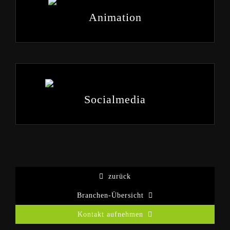
Animation
Socialmedia
zurück
Branchen-Übersicht
Kontakt aufnehmen