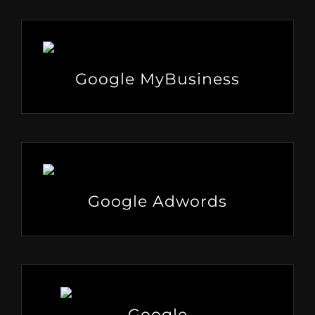
Google MyBusiness
Google Adwords
Google