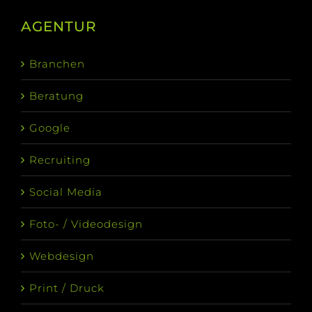
AGENTUR
Branchen
Beratung
Google
Recruiting
Social Media
Foto- / Videodesign
Webdesign
Print / Druck