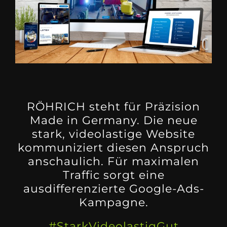
RÖHRICH steht für Präzision
Made in Germany. Die neue
stark, videolastige Website
kommuniziert diesen Anspruch
anschaulich. Für maximalen
Traffic sorgt eine
ausdifferenzierte Google-Ads-
Kampagne.
#StarkVideolastigGut