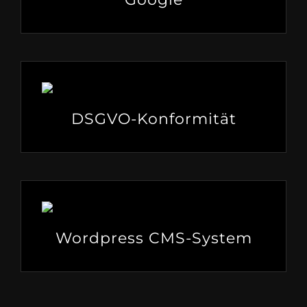
DSGVO-Konformität
Wordpress CMS-System