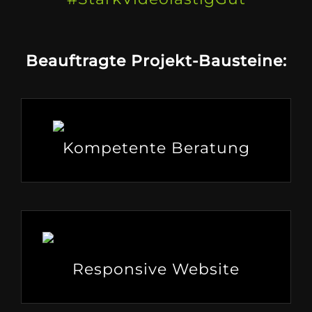
Beauftragte Projekt-Bausteine:
Kompetente Beratung
Responsive Website