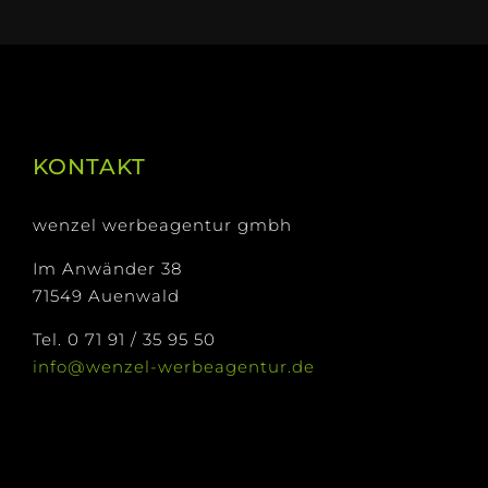
KONTAKT
wenzel werbeagentur gmbh
Im Anwänder 38
71549 Auenwald
Tel. 0 71 91 / 35 95 50
info@wenzel-werbeagentur.de