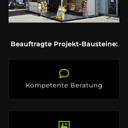
Beauftragte Projekt-Bausteine:
Kompetente Beratung