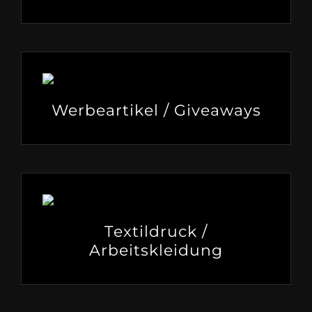
Werbeartikel / Giveaways
Textildruck /
Arbeitskleidung