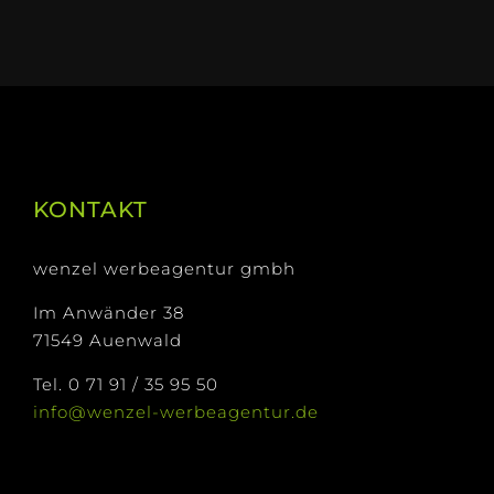
KONTAKT
wenzel werbeagentur gmbh
Im Anwänder 38
71549 Auenwald
Tel. 0 71 91 / 35 95 50
info@wenzel-werbeagentur.de