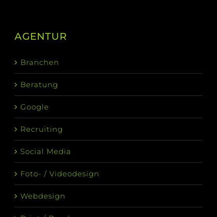
AGENTUR
Branchen
Beratung
Google
Recruiting
Social Media
Foto- / Videodesign
Webdesign