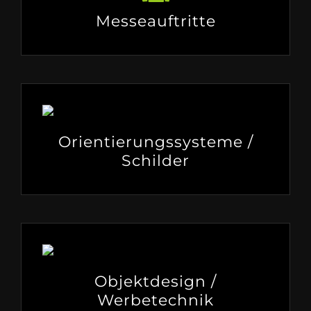
Messeauftritte
Orientierungssysteme /
Schilder
Objektdesign /
Werbetechnik