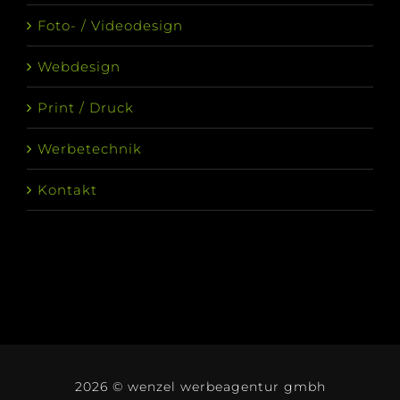
Foto- / Videodesign
Webdesign
Print / Druck
Werbetechnik
Kontakt
2026 © wenzel werbeagentur gmbh