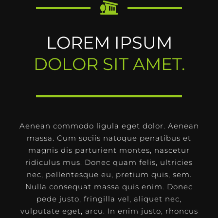
LOREM IPSUM
DOLOR SIT AMET.
Aenean commodo ligula eget dolor. Aenean
massa. Cum sociis natoque penatibus et
magnis dis parturient montes, nascetur
ridiculus mus. Donec quam felis, ultricies
nec, pellentesque eu, pretium quis, sem.
Nulla consequat massa quis enim. Donec
pede justo, fringilla vel, aliquet nec,
vulputate eget, arcu. In enim justo, rhoncus