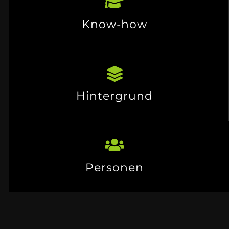
Know-how
Hintergrund
Personen