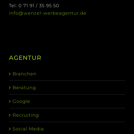
Tel. 0 71 91 / 35 95 50
info@wenzel-werbeagentur.de
AGENTUR
Branchen
Beratung
Google
Recruiting
Social Media