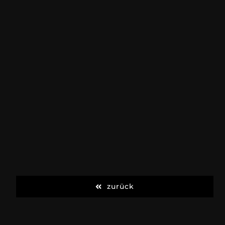
zurück