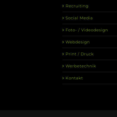
Recruiting
Social Media
Foto- / Videodesign
Webdesign
Print / Druck
Werbetechnik
Kontakt