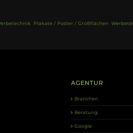
Werbetechnik
,
Plakate / Poster / Großflächen
,
Werbete
AGENTUR
Branchen
Beratung
Google