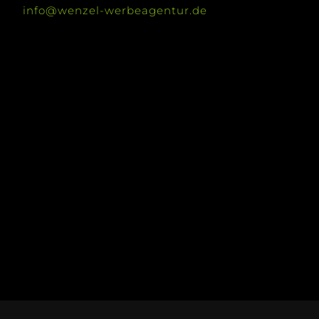
info@wenzel-werbeagentur.de