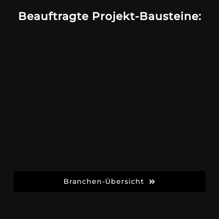
Beauftragte Projekt-Bausteine:
Branchen-Übersicht