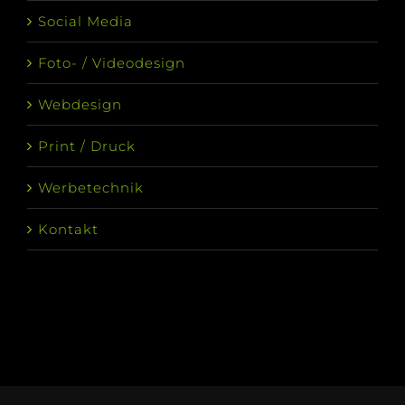
Social Media
Foto- / Videodesign
Webdesign
Print / Druck
Werbetechnik
Kontakt