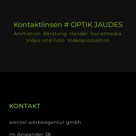
Kontaktlinsen # OPTIK JAUDES
Animation
,
Beratung
,
Handel
,
Socialmedia
,
Video und Foto
,
Videoproduktion
KONTAKT
wenzel werbeagentur gmbh
Im Anwänder 38