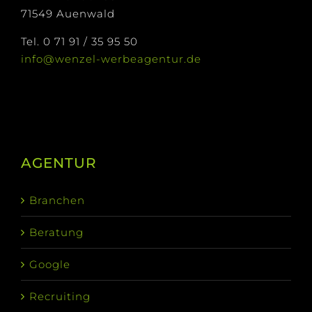
71549 Auenwald
Tel. 0 71 91 / 35 95 50
info@wenzel-werbeagentur.de
AGENTUR
Branchen
Beratung
Google
Recruiting