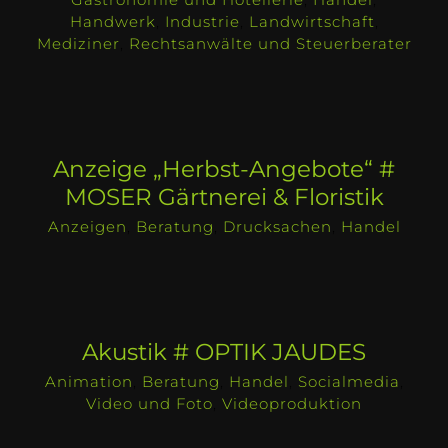
Handwerk
,
Industrie
,
Landwirtschaft
,
Mediziner
,
Rechtsanwälte und Steuerberater
Anzeige „Herbst-Angebote“ #
MOSER Gärtnerei & Floristik
Anzeigen
,
Beratung
,
Drucksachen
,
Handel
Akustik # OPTIK JAUDES
Animation
,
Beratung
,
Handel
,
Socialmedia
,
Video und Foto
,
Videoproduktion