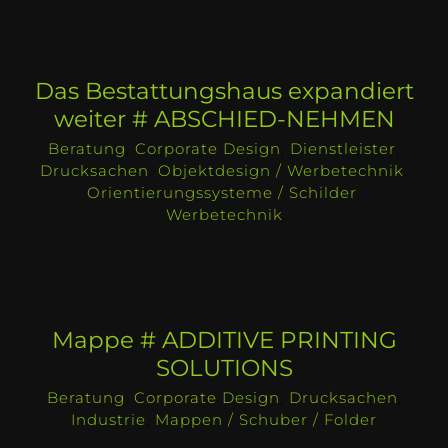
Das Bestattungshaus expandiert
weiter # ABSCHIED-NEHMEN
Beratung
,
Corporate Design
,
Dienstleister
,
Drucksachen
,
Objektdesign / Werbetechnik
,
Orientierungssysteme / Schilder
,
Werbetechnik
Mappe # ADDITIVE PRINTING
SOLUTIONS
Beratung
,
Corporate Design
,
Drucksachen
,
Industrie
,
Mappen / Schuber / Folder