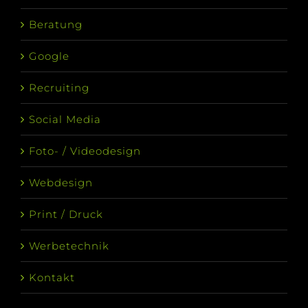
Beratung
Google
Recruiting
Social Media
Foto- / Videodesign
Webdesign
Print / Druck
Werbetechnik
Kontakt