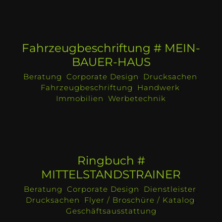
Fahrzeugbeschriftung # MEIN-
BAUER-HAUS
Beratung
,
Corporate Design
,
Drucksachen
,
Fahrzeugbeschriftung
,
Handwerk
,
Immobilien
,
Werbetechnik
Ringbuch #
MITTELSTANDSTRAINER
Beratung
,
Corporate Design
,
Dienstleister
,
Drucksachen
,
Flyer / Broschüre / Katalog
,
Geschäftsausstattung