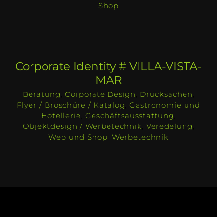
Shop
Corporate Identity # VILLA-VISTA-
MAR
Beratung
,
Corporate Design
,
Drucksachen
,
Flyer / Broschüre / Katalog
,
Gastronomie und
Hotellerie
,
Geschäftsausstattung
,
Objektdesign / Werbetechnik
,
Veredelung
,
Web und Shop
,
Werbetechnik