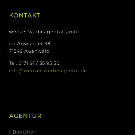
KONTAKT
wenzel werbeagentur gmbh
Im Anwänder 38
71549 Auenwald
Tel. 0 71 91 / 35 95 50
info@wenzel-werbeagentur.de
AGENTUR
Branchen